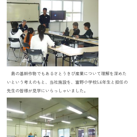
島の基幹作物でもあるさとうきび産業について理解を深めた
いという考えのもと、当社施設を、富野小学校5.6年生と担任の
先生の皆様が見学にいらっしゃいました。