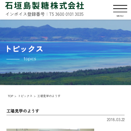
インボイス登録番号：T5 3600 0101 3035
MENU
トピックス
topics
TOP
トピックス
工場見学のようす
工場見学のようす
2018.03.22